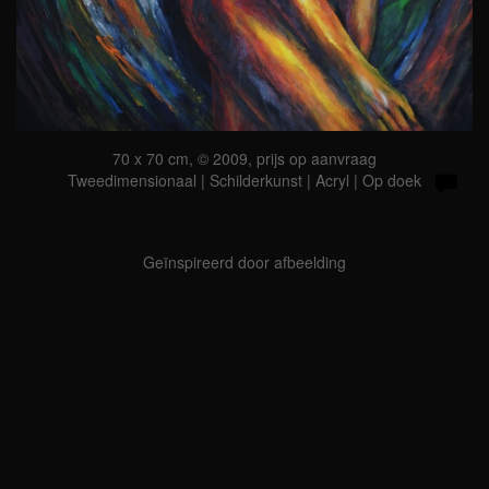
70 x 70 cm, © 2009, prijs op aanvraag
Tweedimensionaal | Schilderkunst | Acryl | Op doek
Geïnspireerd door afbeelding