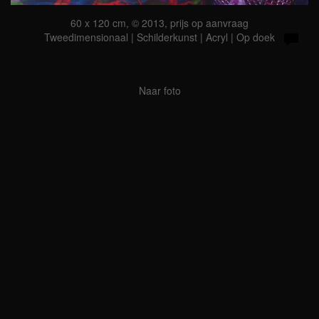
60 x 120 cm, © 2013, prijs op aanvraag
Tweedimensionaal | Schilderkunst | Acryl | Op doek
Naar foto